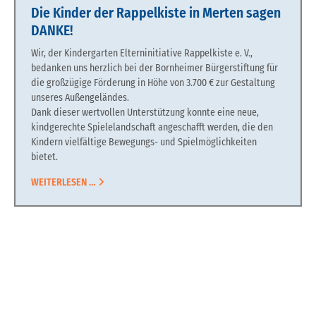
Die Kinder der Rappelkiste in Merten sagen
DANKE!
Wir, der Kindergarten Elterninitiative Rappelkiste e. V.,
bedanken uns herzlich bei der Bornheimer Bürgerstiftung für
die großzügige Förderung in Höhe von 3.700 € zur Gestaltung
unseres Außengeländes.
Dank dieser wertvollen Unterstützung konnte eine neue,
kindgerechte Spielelandschaft angeschafft werden, die den
Kindern vielfältige Bewegungs- und Spielmöglichkeiten
bietet.
WEITERLESEN …