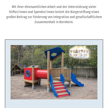
Mit ihrer ehrenamtlichen Arbeit und der Unterstützung vieler
Stifter/innen und Spender/innen leistet die Bürgerstiftung einen
großen Beitrag zur Förderung von Integration und gesellschaftlichem
Zusammenhalt in Bornheim.