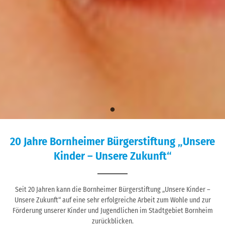
20 Jahre Bornheimer Bürgerstiftung „Unsere
Kinder – Unsere Zukunft“
Seit 20 Jahren kann die Bornheimer Bürgerstiftung „Unsere Kinder –
Unsere Zukunft“ auf eine sehr erfolgreiche Arbeit zum Wohle und zur
Förderung unserer Kinder und Jugendlichen im Stadtgebiet Bornheim
zurückblicken.